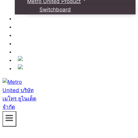
Metro United Product
Switchboard
บริการ
โครงการอ้างอิง
ข่าวสารและกิจกรรม
สมัครงาน
ติดต่อเรา
TH
EN