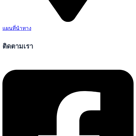
แผนที่นำทาง
ติดตามเรา