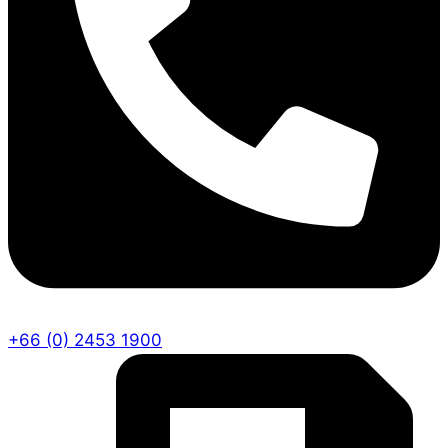
+66 (0) 2453 1900