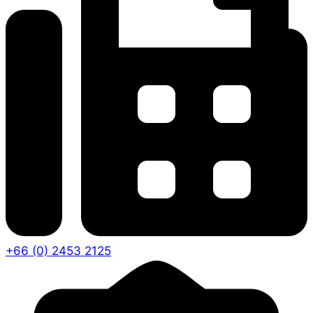
+66 (0) 2453 2125