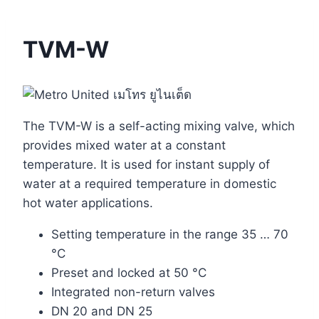
TVM-W
The TVM-W is a self-acting mixing valve, which
provides mixed water at a constant
temperature. It is used for instant supply of
water at a required temperature in domestic
hot water applications.
Setting temperature in the range 35 … 70
°C
Preset and locked at 50 °C
Integrated non-return valves
DN 20 and DN 25