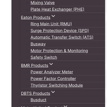
Mixing Valve
Plate Heat Exchanger (PHE)
Eaton Products
Ring Main Unit (RMU)
Surge Protection Device (SPD)
Automatic Transfer Switch (ATS)
Busway
Motor Protection & Monitoring
Safety Switch
BMR Products
Power Analyzer Meter
Power Factor Controller
Thyristor Switching Module
DBTS Products
Busduct