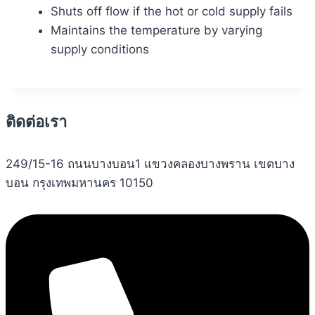
Shuts off flow if the hot or cold supply fails
Maintains the temperature by varying
supply conditions
ติดต่อเรา
249/15-16 ถนนบางบอน1 แขวงคลองบางพราน เขตบาง
บอน กรุงเทพมหานคร 10150